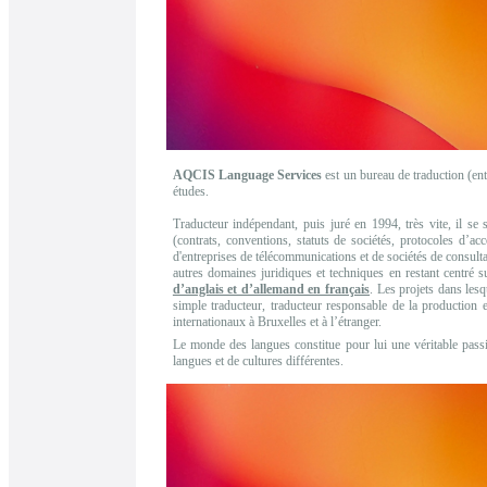
AQCIS Language Services
est un bureau de traduction (en
études.
Traducteur indépendant, puis juré en 1994, très vite, il se 
(contrats, conventions, statuts de sociétés, protocoles d’a
d'entreprises de télécommunications et de sociétés de consulta
autres domaines juridiques et techniques en restant centré s
d’anglais et d’allemand en français
. Les projets dans lesq
simple traducteur, traducteur responsable de la production
internationaux à Bruxelles et à l’étranger.
Le monde des langues constitue pour lui une véritable pass
langues et de cultures différentes.