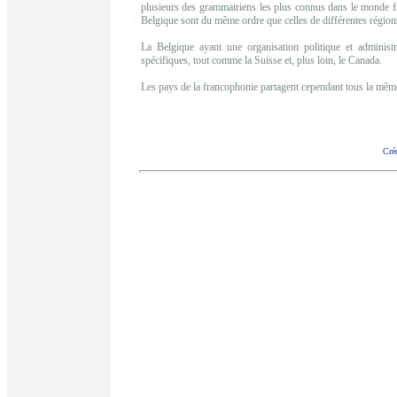
plusieurs des grammairiens les plus connus dans le monde fr
Belgique sont du même ordre que celles de différentes région
La Belgique ayant une organisation politique et administ
spécifiques, tout comme la Suisse et, plus loin, le Canada.
Les pays de la francophonie partagent cependant tous la même 
Cré