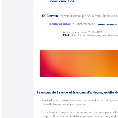
Février - mai 1996
UCLouvain
, Université catholique de Louvain-Université S
Certificat interuniversitaire en
connaissances 
Année académique 2018-2019
(Faculté de philosophie, arts et lettre
FIAL
Français de France et français d'ailleurs, quelle d
Les traducteurs issus des écoles de traduction de Belgique son
l’échelle francophone internationale.
Si la langue française est commune à différents pays, elle
propres. Il ne faudrait toutefois pas croire que le français 