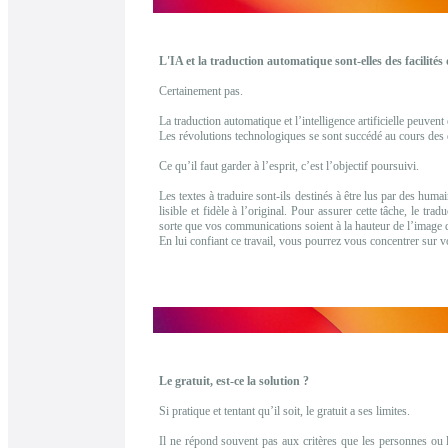
L'IA et la traduction automatique sont-elles des facilités
Certainement pas.
La traduction automatique et l’intelligence artificielle peuvent 
Les révolutions technologiques se sont succédé au cours des der
Ce qu’il faut garder à l’esprit, c’est l’objectif poursuivi.
Les textes à traduire sont-ils destinés à être lus par des huma
lisible et fidèle à l’original. Pour assurer cette tâche, le tr
sorte que vos communications soient à la hauteur de l’image d
En lui confiant ce travail, vous pourrez vous concentrer sur vo
Le gratuit, est-ce la solution ?
Si pratique et tentant qu’il soit, le gratuit a ses limites.
Il ne répond souvent pas aux critères que les personnes ou le