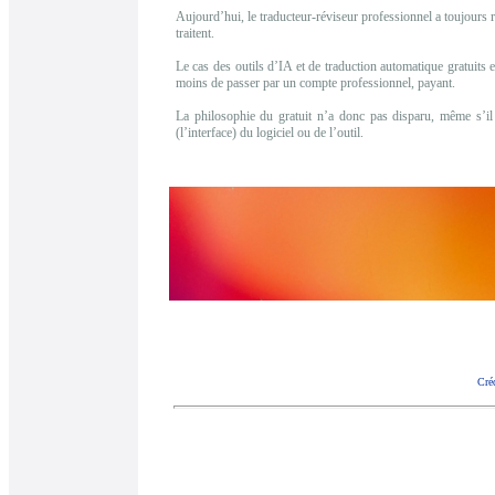
Aujourd’hui, le traducteur-réviseur professionnel a toujours re
traitent.
Le cas des outils d’IA et de traduction automatique gratuits e
moins de passer par un compte professionnel, payant.
La philosophie du gratuit n’a donc pas disparu, même s’il 
(l’interface) du logiciel ou de l’outil.
Cré