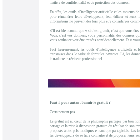
matière de confidentialité et de protection des données.
En effet, les outils d’intelligence artificielle et les moteurs
pour rémunérer leurs développeurs, leur éditeur et leurs in
informations ne peuvent dès lors plus être considérées comme
S’il est bien connu que « si c’est gratuit, c’est que vous ête
Vous, c’est vos données, votre personnalité, des données qu
vous souhaitez voir être traitées confidentiellement. Et si vous 
Fort heureusement, les outils d’intelligence artificielle e
transmises dans le cadre de formules payantes. Là, les donnée
le traducteur-réviseur professionnel.
Faut-il pour autant bannir le gratuit ?
Certainement pas.
Le gratuit est au cœur de la philosophie partagée par bon nom
partage et la mise à disposition gratuite du résultat de son tra
proposés à des prix modiques en tant que partagiciels. Les lo
les développeurs de se faire connaître et de proposer leurs ser