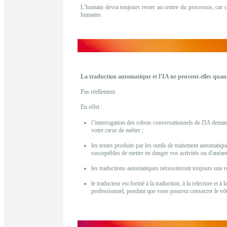
L’humain devra toujours rester au centre du processus, car c’
humains.
La traduction automatique et l’IA ne peuvent-elles quan
Pas réellement.
En effet :
l’interrogation des robots conversationnels de l'IA deman
votre cœur de métier ;
les textes produits par les outils de traitement automatiq
susceptibles de mettre en danger vos activités ou d'anéan
les traductions automatiques nécessiteront toujours une
le traducteur est formé à la traduction, à la relecture et à
professionnel, pendant que vous pourrez consacrer le vôt