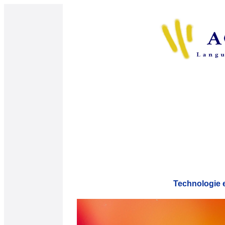
Technologie et