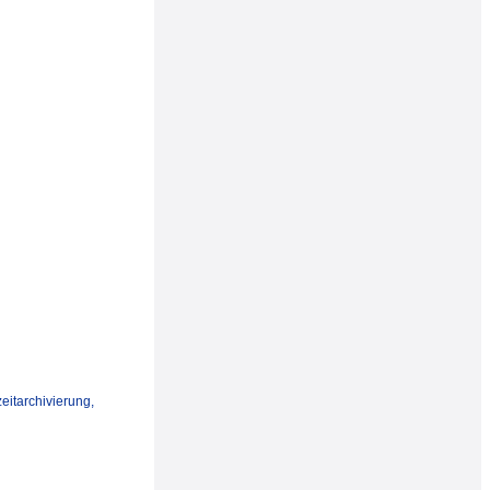
archivierung,