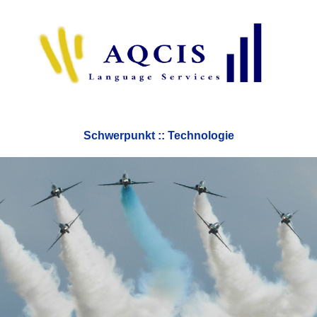
Schwerpunkt :: Technologie